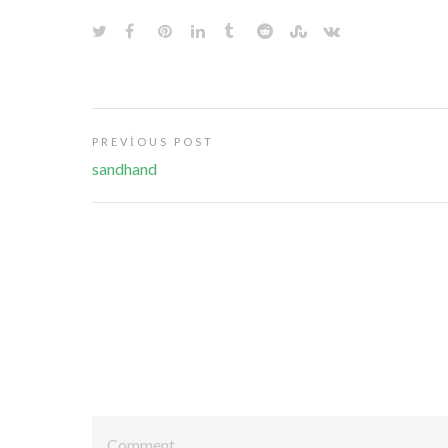
PREVIOUS POST
sandhand