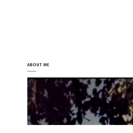
ABOUT ME