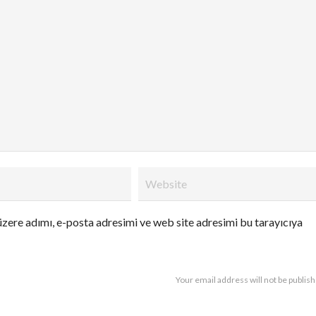
zere adımı, e-posta adresimi ve web site adresimi bu tarayıcıya
Your email address will not be publis