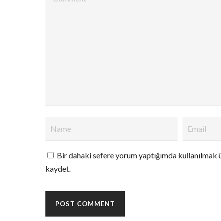
Bir dahaki sefere yorum yaptığımda kullanılmak ü
kaydet.