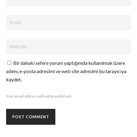
Bir dahaki sefere yorum yaptığımda kullanılmak üzere
adımı, e-posta adresimi ve web site adresimi bu tarayıcıya
kaydet.
Your email address will not be published.