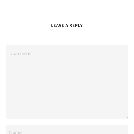
LEAVE A REPLY